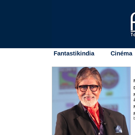
Fantastikindia
Cinéma