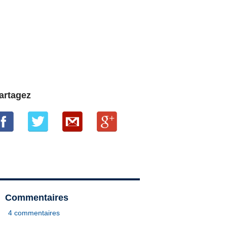
artagez
Commentaires
4 commentaires