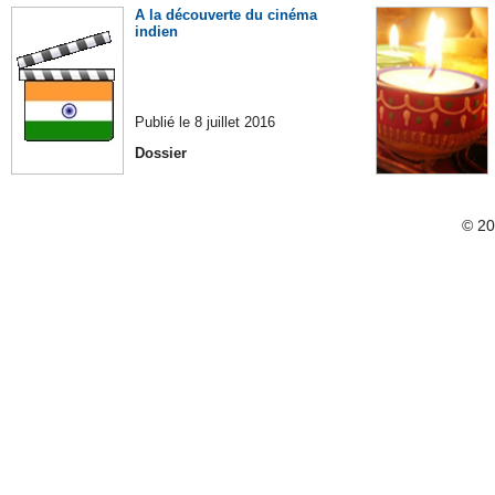
A la découverte du cinéma
indien
Publié le 8 juillet 2016
Dossier
© 2