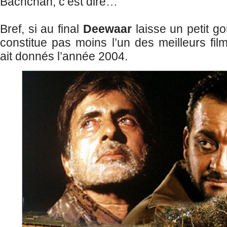
Bachchan, c’est dire…
Bref, si au final
Deewaar
laisse un petit go
constitue pas moins l’un des meilleurs fil
ait donnés l’année 2004.