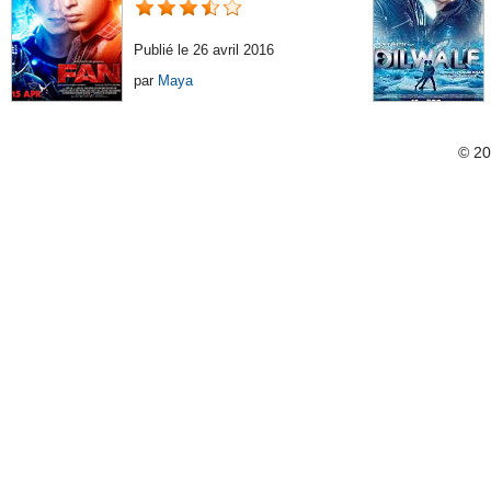
Publié le 26 avril 2016
par
Maya
© 2