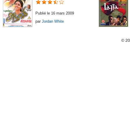
Publié le 16 mars 2009
par
Jordan White
© 2