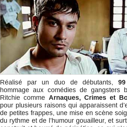
Réalisé par un duo de débutants,
99
hommage aux comédies de gangsters b
Ritchie comme
Arnaques, Crimes et Bo
pour plusieurs raisons qui apparaissent d’
de petites frappes, une mise en scène soig
du rythme et de l’humour gouailleur, et sur