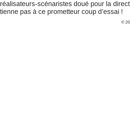
réalisateurs-scénaristes doué pour la direct
tienne pas à ce prometteur coup d’essai !
© 2