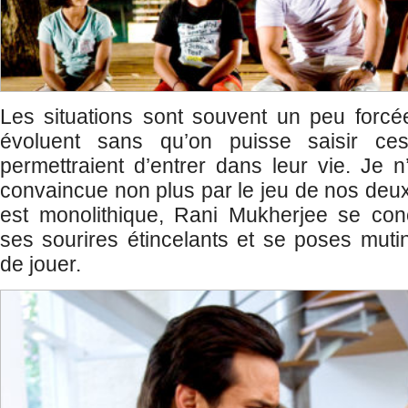
Les situations sont souvent un peu forcé
évoluent sans qu’on puisse saisir ce
permettraient d’entrer dans leur vie. Je n
convaincue non plus par le jeu de nos deux
est monolithique, Rani Mukherjee se conc
ses sourires étincelants et se poses mutin
de jouer.