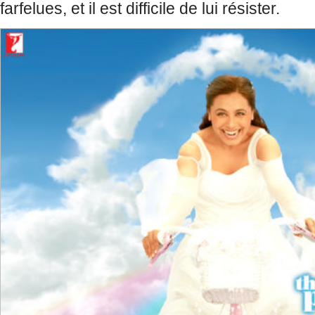
farfelues, et il est difficile de lui résister.