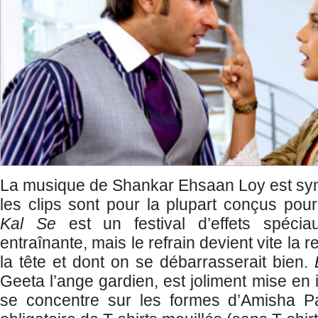
La musique de Shankar Ehsaan Loy est sym
les clips sont pour la plupart conçus pou
Kal Se
est un festival d’effets spécia
entraînante, mais le refrain devient vite la
la tête et dont on se débarrasserait bien.
Geeta l’ange gardien, est joliment mise en
se concentre sur les formes d’Amisha P