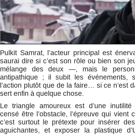
Pulkit Samrat, l’acteur principal est éner
saurai dire si c’est son rôle ou bien son 
mélange des deux —, mais le person
antipathique ; il subit les événements, 
l’action plutôt que de la faire… si ce n’est 
sert enfin à quelque chose.
Le triangle amoureux est d’une inutilité
censé être l’obstacle, l’épreuve qui vient c
c’est surtout le prétexte pour insérer des 
aguichantes, et exposer la plastique d’