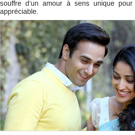
souffre d’un amour à sens unique pour 
appréciable.