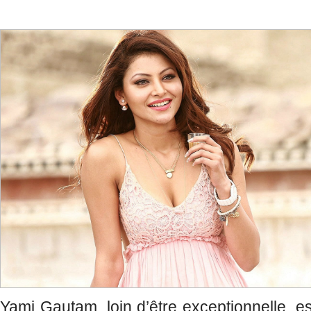
Yami Gautam, loin d’être exceptionnelle, es