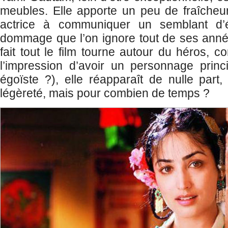
meubles. Elle apporte un peu de fraîcheur 
actrice à communiquer un semblant d’é
dommage que l’on ignore tout de ses anné
fait tout le film tourne autour du héros, 
l’impression d’avoir un personnage princ
égoïste ?), elle réapparaît de nulle part,
légèreté, mais pour combien de temps ?