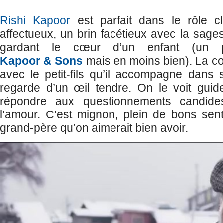
Rishi Kapoor
est parfait dans le rôle c
affectueux, un brin facétieux avec la sag
gardant le cœur d’un enfant (un
Kapoor & Sons
mais en moins bien). La com
avec le petit-fils qu’il accompagne dans 
regarde d’un œil tendre. On le voit guide
répondre aux questionnements candide
l’amour. C’est mignon, plein de bons senti
grand-père qu’on aimerait bien avoir.