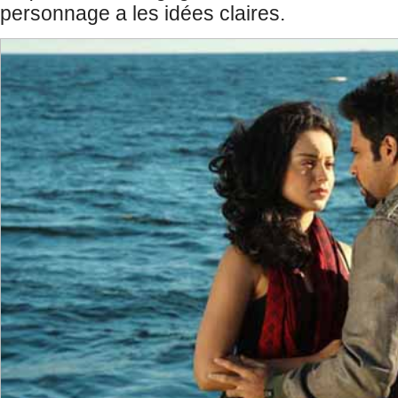
personnage a les idées claires.