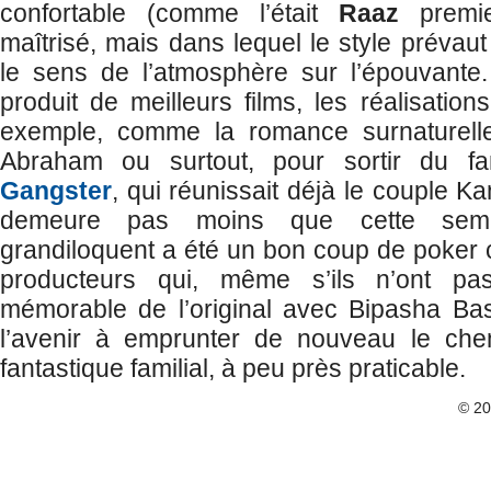
confortable (comme l’était
Raaz
premie
maîtrisé, mais dans lequel le style prévaut
le sens de l’atmosphère sur l’épouvante.
produit de meilleurs films, les réalisatio
exemple, comme la romance surnaturel
Abraham ou surtout, pour sortir du fan
Gangster
, qui réunissait déjà le couple K
demeure pas moins que cette semi-
grandiloquent a été un bon coup de poker
producteurs qui, même s’ils n’ont p
mémorable de l’original avec Bipasha Basu
l’avenir à emprunter de nouveau le che
fantastique familial, à peu près praticable.
© 2