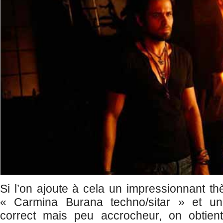
Si l’on ajoute à cela un impressionnant t
« Carmina Burana techno/sitar » et un
correct mais peu accrocheur, on obtient