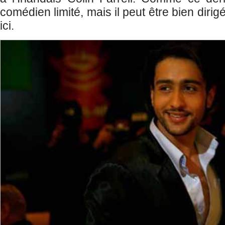
comédien limité, mais il peut être bien diri
ici.