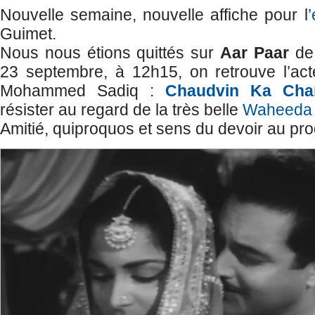
Nouvelle semaine, nouvelle affiche pour l’
Guimet.
Nous nous étions quittés sur
Aar Paar
d
23 septembre, à 12h15, on retrouve l’act
Mohammed Sadiq :
Chaudvin Ka Cha
résister au regard de la très belle
Waheeda
Amitié, quiproquos et sens du devoir au p