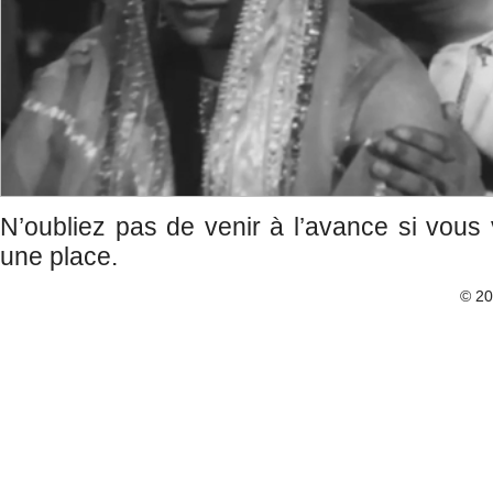
N’oubliez pas de venir à l’avance si vous
une place.
© 2