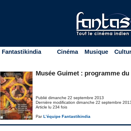
Fantastikindia
Cinéma
Musique
Cultu
Musée Guimet : programme du 
Publié dimanche 22 septembre 2013
Dernière modification dimanche 22 septembre 201
Article lu 234 fois
Par
L’équipe Fantastikindia