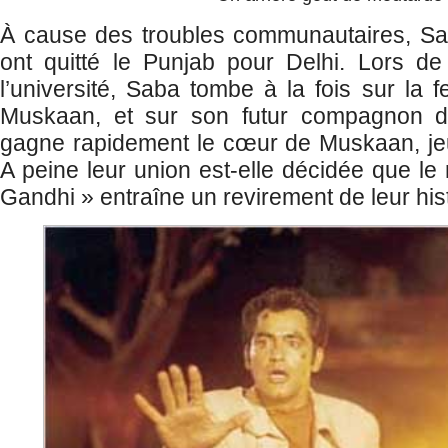
À cause des troubles communautaires, Sab
ont quitté le Punjab pour Delhi. Lors de
l’université, Saba tombe à la fois sur la
Muskaan, et sur son futur compagnon d’
gagne rapidement le cœur de Muskaan, j
A peine leur union est-elle décidée que le
Gandhi » entraîne un revirement de leur hist