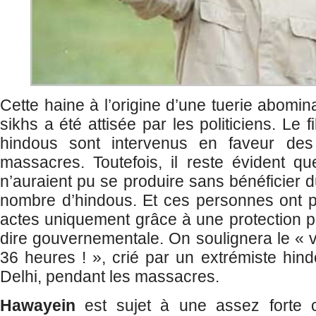
Cette haine à l’origine d’une tuerie abomin
sikhs a été attisée par les politiciens. Le 
hindous sont intervenus en faveur des
massacres. Toutefois, il reste évident que
n’auraient pu se produire sans bénéficier 
nombre d’hindous. Et ces personnes ont p
actes uniquement grâce à une protection po
dire gouvernementale. On soulignera le «
36 heures ! », crié par un extrémiste hin
Delhi, pendant les massacres.
Hawayein
est sujet à une assez forte c