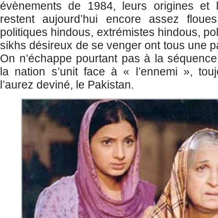
évènements de 1984, leurs origines et 
restent aujourd’hui encore assez floues.
politiques hindous, extrémistes hindous, poli
sikhs désireux de se venger ont tous une pa
On n’échappe pourtant pas à la séquence 
la nation s’unit face à « l’ennemi », to
l’aurez deviné, le Pakistan.