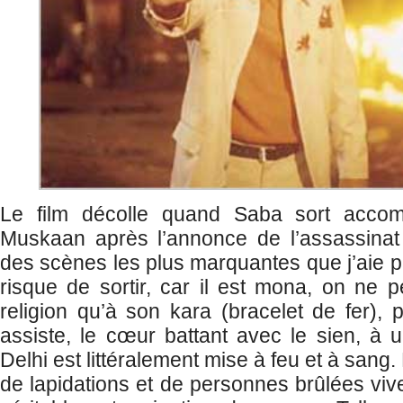
Le film décolle quand Saba sort acc
Muskaan après l’annonce de l’assassinat d
des scènes les plus marquantes que j’aie p
risque de sortir, car il est mona, on ne 
religion qu’à son kara (bracelet de fer), 
assiste, le cœur battant avec le sien, à u
Delhi est littéralement mise à feu et à sang
de lapidations et de personnes brûlées vive