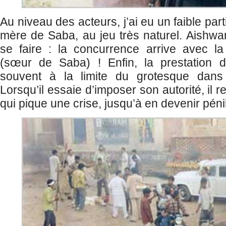
Au niveau des acteurs, j’ai eu un faible part
mère de Saba, au jeu très naturel. Aishwa
se faire : la concurrence arrive avec la
(sœur de Saba) ! Enfin, la prestation 
souvent à la limite du grotesque dans 
Lorsqu’il essaie d’imposer son autorité, il 
qui pique une crise, jusqu’à en devenir péni