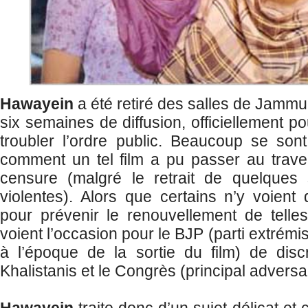
Hawayein
a été retiré des salles de Jammu
six semaines de diffusion, officiellement p
troubler l’ordre public. Beaucoup se son
comment un tel film a pu passer au trave
censure (malgré le retrait de quelques
violentes). Alors que certains n’y voient 
pour prévenir le renouvellement de telles
voient l’occasion pour le BJP (parti extrémi
à l’époque de la sortie du film) de discr
Khalistanis et le Congrès (principal adversai