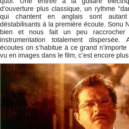
quoi. Une entrée à la guitare électr
d’ouverture plus classique, un rythme "d
qui chantent en anglais sont autant
déstabilisants à la première écoute. Sonu N
bien et nous fait un peu raccrocher
instrumentation totalement dispersée. 
écoutes on s’habitue à ce grand n’importe q
vu en images dans le film, c’est encore plus 