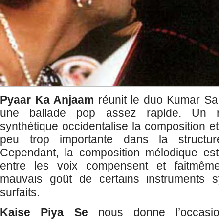
Pyaar Ka Anjaam
réunit le duo Kumar Sa
une ballade pop assez rapide. Un r
synthétique occidentalise la composition e
peu trop importante dans la structu
Cependant, la composition mélodique est 
entre les voix compensent et faitmême 
mauvais goût de certains instruments s
surfaits.
Kaise Piya Se
nous donne l’occasio