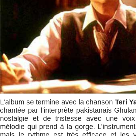
L’album se termine avec la chanson
Teri Y
chantée par l’interprète pakistanais Ghul
nostalgie et de tristesse avec une voi
mélodie qui prend à la gorge. L’instrument
mais le rythme est très efficace et les v