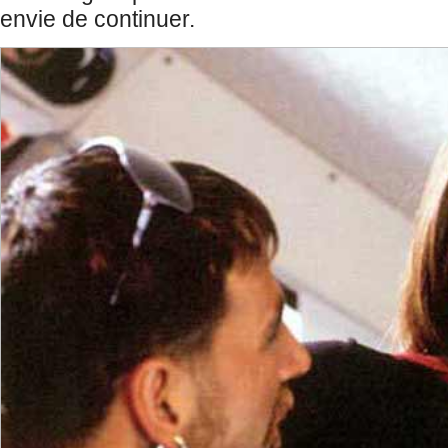
envie de continuer.