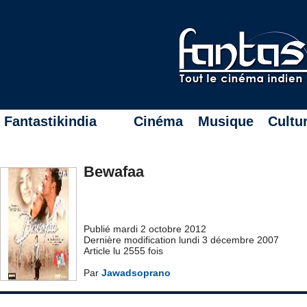
Fantastikindia
Cinéma
Musique
Cultu
Bewafaa
Publié mardi 2 octobre 2012
Dernière modification lundi 3 décembre 2007
Article lu 2555 fois
Par
Jawadsoprano