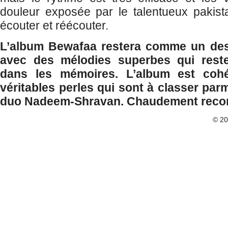
douleur exposée par le talentueux pakis
écouter et réécouter.
L’album Bewafaa restera comme un de
avec des mélodies superbes qui rest
dans les mémoires. L’album est cohé
véritables perles qui sont à classer par
duo Nadeem-Shravan. Chaudement rec
© 2