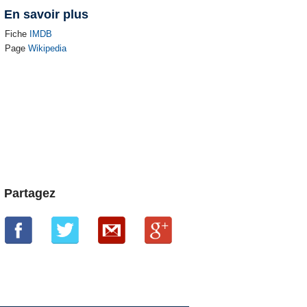
En savoir plus
Fiche
IMDB
Page
Wikipedia
Partagez