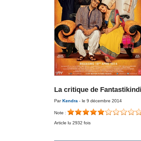
La critique de Fantastikind
Par
Kendra
- le 9 décembre 2014
Note :
Article lu 2932 fois