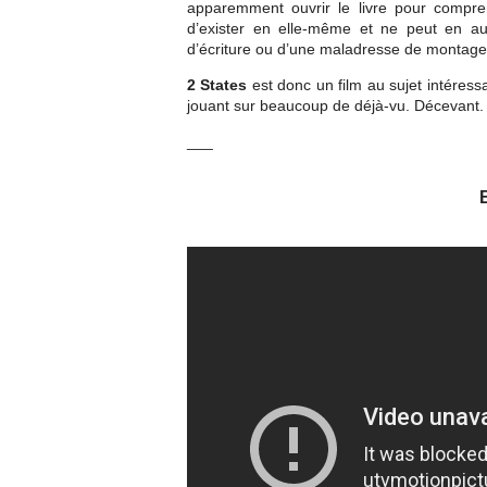
apparemment ouvrir le livre pour compre
d’exister en elle-même et ne peut en au
d’écriture ou d’une maladresse de montage
2 States
est donc un film au sujet intéres
jouant sur beaucoup de déjà-vu. Décevant.
___