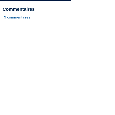
Commentaires
9 commentaires