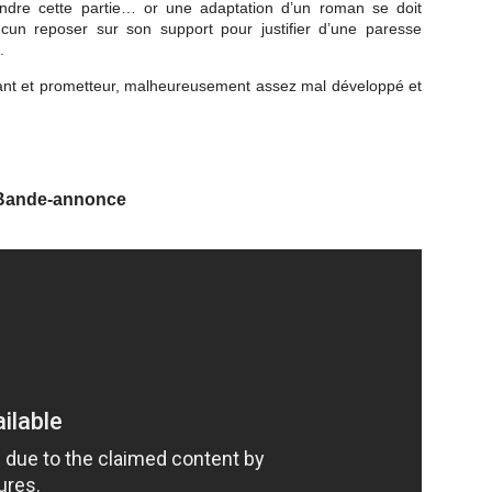
ndre cette partie… or une adaptation d’un roman se doit
cun reposer sur son support pour justifier d’une paresse
.
sant et prometteur, malheureusement assez mal développé et
Bande-annonce