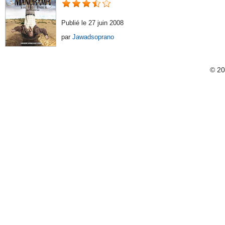
Publié le 27 juin 2008
par
Jawadsoprano
© 2